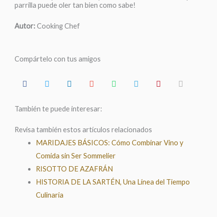
parrilla puede oler tan bien como sabe!
Autor:
Cooking Chef
Compártelo con tus amigos
También te puede interesar:
Revisa también estos artículos relacionados
MARIDAJES BÁSICOS: Cómo Combinar Vino y
Comida sin Ser Sommelier
RISOTTO DE AZAFRÁN
HISTORIA DE LA SARTÉN, Una Línea del Tiempo
Culinaria