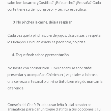
sabe
leer la carne
. ¿Costillas? ¿Bife ancho? ¿Entraña? Cada
corte tiene su tiempo, grosor y técnica específica.
3. No pinches la carne, déjala respirar
Cada vez que la pinchas, pierde jugos. Usa pinzas y respeta
los tiempos. Un buen asado es paciencia, no prisa.
4. Toque final: sabor y presentación
No basta con cocinar bien. El verdadero asador
sabe
presentar y acompañar
. Chimichurri, vegetales a la brasa,
una cerveza artesanal o un vino tinto bien elegido marcan la
diferencia.
Consejo del Chef: Prueba usar leña frutal o maderas
aromáticas para dar un toque distinto a tus cocciones. ¡Tu