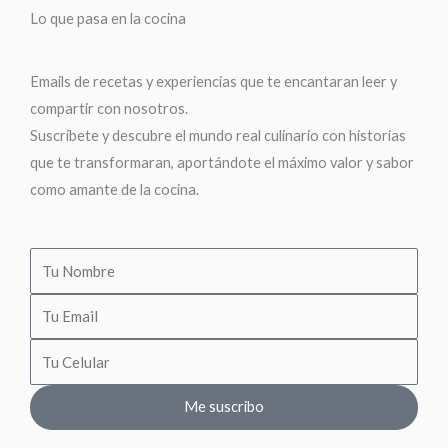
Lo que pasa en la cocina
Emails de recetas y experiencias que te encantaran leer y
compartir con nosotros.
Suscríbete y descubre el mundo real culinario con historias
que te transformaran, aportándote el máximo valor y sabor
como amante de la cocina.
Me suscribo