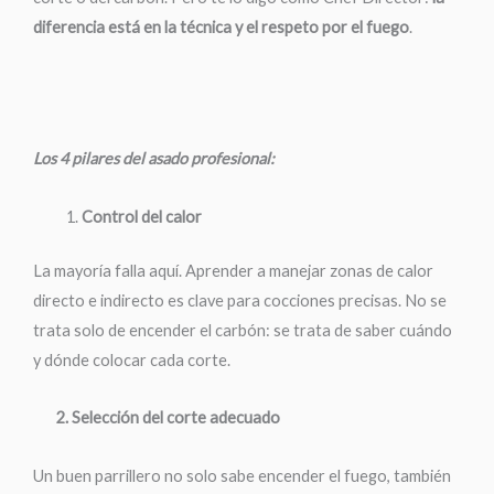
diferencia está en la técnica y el respeto por el fuego
.
Los 4 pilares del asado profesional:
Control del calor
La mayoría falla aquí. Aprender a manejar zonas de calor
directo e indirecto es clave para cocciones precisas. No se
trata solo de encender el carbón: se trata de saber cuándo
y dónde colocar cada corte.
2. Selección del corte adecuado
Un buen parrillero no solo sabe encender el fuego, también