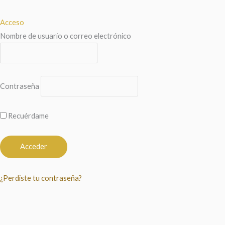
Acceso
Nombre de usuario o correo electrónico
Contraseña
Recuérdame
¿Perdiste tu contraseña?