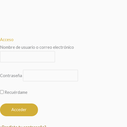
Acceso
Nombre de usuario o correo electrónico
Contraseña
Recuérdame