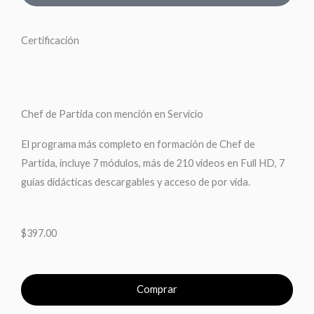
Certificación
Chef de Partida con mención en Servicio
El programa más completo en formación de Chef de
Partida, incluye 7 módulos, más de 210 videos en Full HD, 7
guías didácticas descargables y acceso de por vida.
$397.00
Comprar