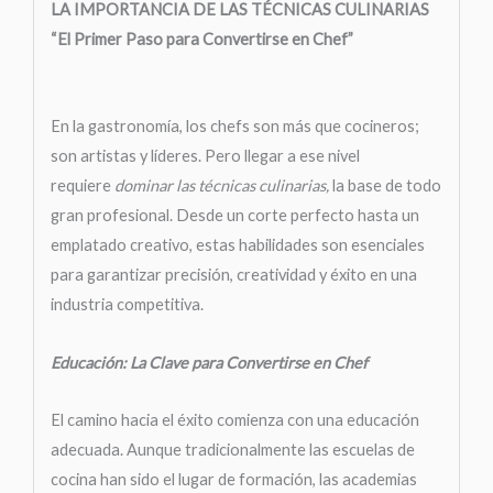
LA IMPORTANCIA DE LAS TÉCNICAS CULINARIAS
“El Primer Paso para Convertirse en Chef”
En la gastronomía, los chefs son más que cocineros;
son artistas y líderes. Pero llegar a ese nivel
requiere
dominar las técnicas culinarias,
la base de todo
gran profesional. Desde un corte perfecto hasta un
emplatado creativo, estas habilidades son esenciales
para garantizar precisión, creatividad y éxito en una
industria competitiva.
Educación: La Clave para Convertirse en Chef
El camino hacia el éxito comienza con una educación
adecuada. Aunque tradicionalmente las escuelas de
cocina han sido el lugar de formación, las academias