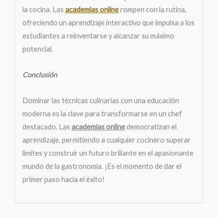
la cocina. Las
academias online
rompen con la rutina,
ofreciendo un aprendizaje interactivo que impulsa a los
estudiantes a reinventarse y alcanzar su máximo
potencial.
Conclusión
Dominar las técnicas culinarias con una educación
moderna es la clave para transformarse en un chef
destacado. Las
academias online
democratizan el
aprendizaje, permitiendo a cualquier cocinero superar
límites y construir un futuro brillante en el apasionante
mundo de la gastronomía. ¡Es el momento de dar el
primer paso hacia el éxito!