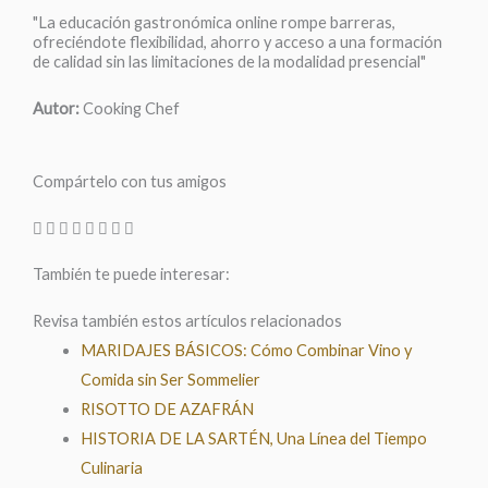
"La educación gastronómica online rompe barreras,
ofreciéndote flexibilidad, ahorro y acceso a una formación
de calidad sin las limitaciones de la modalidad presencial"
Autor:
Cooking Chef
Compártelo con tus amigos
También te puede interesar:
Revisa también estos artículos relacionados
MARIDAJES BÁSICOS: Cómo Combinar Vino y
Comida sin Ser Sommelier
RISOTTO DE AZAFRÁN
HISTORIA DE LA SARTÉN, Una Línea del Tiempo
Culinaria