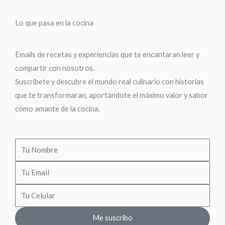
Lo que pasa en la cocina
Emails de recetas y experiencias que te encantaran leer y
compartir con nosotros.
Suscríbete y descubre el mundo real culinario con historias
que te transformaran, aportándote el máximo valor y sabor
como amante de la cocina.
Me suscribo