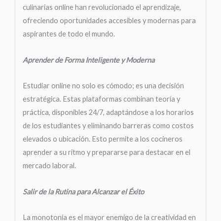
culinarias online han revolucionado el aprendizaje,
ofreciendo oportunidades accesibles y modernas para
aspirantes de todo el mundo.
Aprender de Forma Inteligente y Moderna
Estudiar online no solo es cómodo; es una decisión
estratégica. Estas plataformas combinan teoría y
práctica, disponibles 24/7, adaptándose a los horarios
de los estudiantes y eliminando barreras como costos
elevados o ubicación. Esto permite a los cocineros
aprender a su ritmo y prepararse para destacar en el
mercado laboral.
Salir de la Rutina para Alcanzar el Éxito
La monotonía es el mayor enemigo de la creatividad en