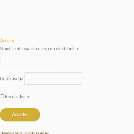
Acceso
Nombre de usuario o correo electrónico
Contraseña
Recuérdame
¿Perdiste tu contraseña?