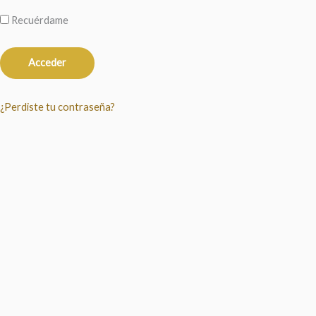
Recuérdame
¿Perdiste tu contraseña?