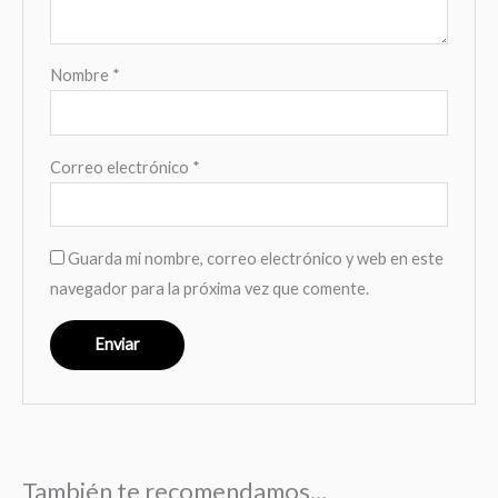
Nombre
*
Correo electrónico
*
Guarda mi nombre, correo electrónico y web en este
navegador para la próxima vez que comente.
También te recomendamos…