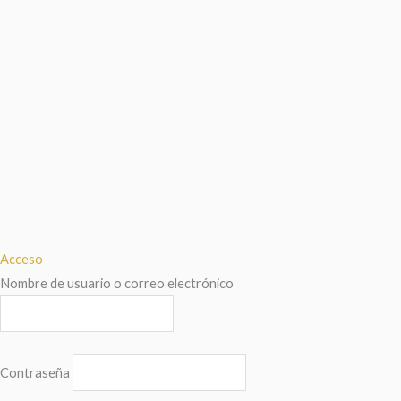
Acceso
Nombre de usuario o correo electrónico
Contraseña