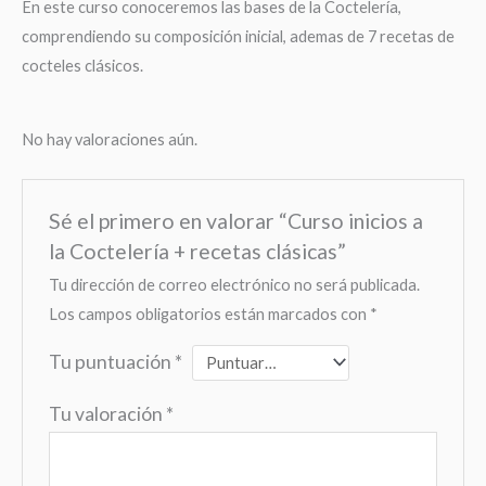
En este curso conoceremos las bases de la Coctelería,
comprendiendo su composición inicial, ademas de 7 recetas de
cocteles clásicos.
No hay valoraciones aún.
Sé el primero en valorar “Curso inicios a
la Coctelería + recetas clásicas”
Tu dirección de correo electrónico no será publicada.
Los campos obligatorios están marcados con
*
Tu puntuación
*
Tu valoración
*